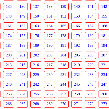
135
136
137
138
139
140
141
142
148
149
150
151
152
153
154
155
161
162
163
164
165
166
167
168
174
175
176
177
178
179
180
181
187
188
189
190
191
192
193
194
200
201
202
203
204
205
206
207
213
215
216
217
218
219
220
221
227
228
229
230
231
232
233
234
240
241
242
243
244
245
246
247
253
254
255
256
257
258
259
260
266
267
268
269
270
271
272
273