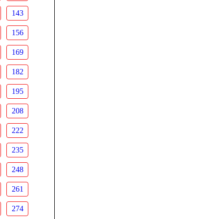
143
156
169
182
195
208
222
235
248
261
274