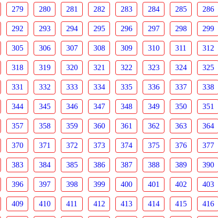
279
280
281
282
283
284
285
286
292
293
294
295
296
297
298
299
305
306
307
308
309
310
311
312
318
319
320
321
322
323
324
325
331
332
333
334
335
336
337
338
344
345
346
347
348
349
350
351
357
358
359
360
361
362
363
364
370
371
372
373
374
375
376
377
383
384
385
386
387
388
389
390
396
397
398
399
400
401
402
403
409
410
411
412
413
414
415
416