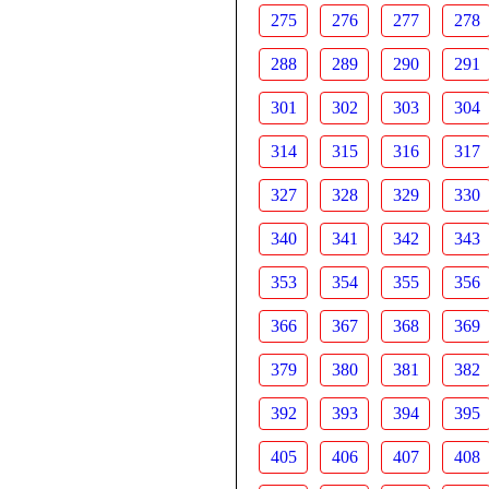
275
276
277
278
288
289
290
291
301
302
303
304
314
315
316
317
327
328
329
330
340
341
342
343
353
354
355
356
366
367
368
369
379
380
381
382
392
393
394
395
405
406
407
408