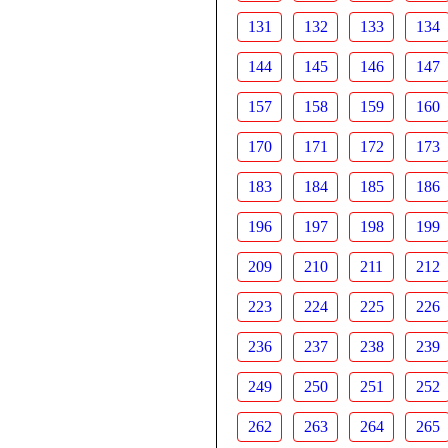
131
132
133
134
144
145
146
147
157
158
159
160
170
171
172
173
183
184
185
186
196
197
198
199
209
210
211
212
223
224
225
226
236
237
238
239
249
250
251
252
262
263
264
265