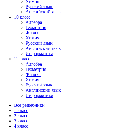
Химия
Русский язык
Английский язык
10 класс
Алгебра
Геометрия
Физика
Химия
Русский язык
Английский язык
Информатика
11 класс
Алгебра
Геометрия
Физика
Химия
Русский язык
Английский язык
Информатика
Все решебники
1 класс
2 класс
3 класс
4 класс