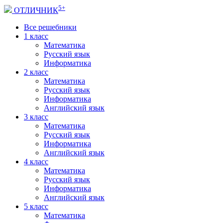
5+
ОТЛИЧНИК
Все решебники
1 класс
Математика
Русский язык
Информатика
2 класс
Математика
Русский язык
Информатика
Английский язык
3 класс
Математика
Русский язык
Информатика
Английский язык
4 класс
Математика
Русский язык
Информатика
Английский язык
5 класс
Математика