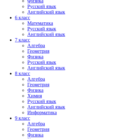
Физика
Русский язык
Английский язык
6 класс
Математика
Русский язык
Английский язык
7 класс
Алгебра
Геометрия
Физика
Русский язык
Английский язык
8 класс
Алгебра
Геометрия
Физика
Химия
Русский язык
Английский язык
Информатика
9 класс
Алгебра
Геометрия
Физика