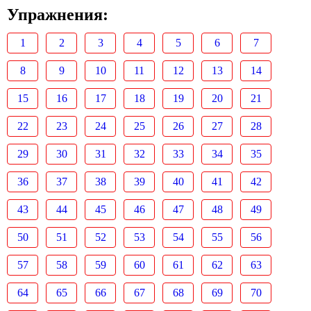
Упражнения:
1
2
3
4
5
6
7
8
9
10
11
12
13
14
15
16
17
18
19
20
21
22
23
24
25
26
27
28
29
30
31
32
33
34
35
36
37
38
39
40
41
42
43
44
45
46
47
48
49
50
51
52
53
54
55
56
57
58
59
60
61
62
63
64
65
66
67
68
69
70