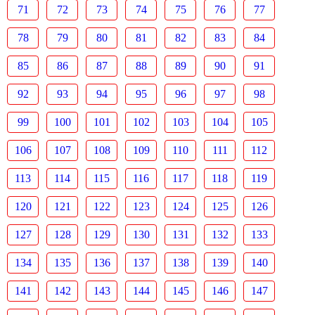
71
72
73
74
75
76
77
78
79
80
81
82
83
84
85
86
87
88
89
90
91
92
93
94
95
96
97
98
99
100
101
102
103
104
105
106
107
108
109
110
111
112
113
114
115
116
117
118
119
120
121
122
123
124
125
126
127
128
129
130
131
132
133
134
135
136
137
138
139
140
141
142
143
144
145
146
147