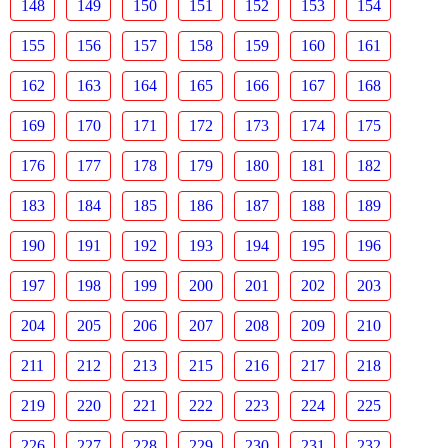
148
149
150
151
152
153
154
155
156
157
158
159
160
161
162
163
164
165
166
167
168
169
170
171
172
173
174
175
176
177
178
179
180
181
182
183
184
185
186
187
188
189
190
191
192
193
194
195
196
197
198
199
200
201
202
203
204
205
206
207
208
209
210
211
212
213
215
216
217
218
219
220
221
222
223
224
225
226
227
228
229
230
231
232