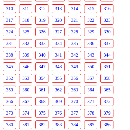
310
311
312
313
314
315
316
317
318
319
320
321
322
323
324
325
326
327
328
329
330
331
332
333
334
335
336
337
338
339
340
341
342
343
344
345
346
347
348
349
350
351
352
353
354
355
356
357
358
359
360
361
362
363
364
365
366
367
368
369
370
371
372
373
374
375
376
377
378
379
380
381
382
383
384
385
386