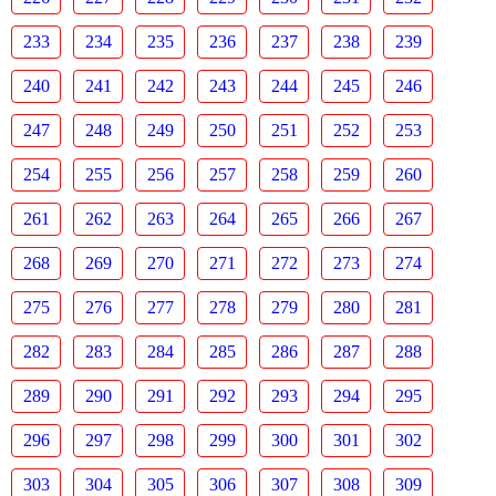
233
234
235
236
237
238
239
240
241
242
243
244
245
246
247
248
249
250
251
252
253
254
255
256
257
258
259
260
261
262
263
264
265
266
267
268
269
270
271
272
273
274
275
276
277
278
279
280
281
282
283
284
285
286
287
288
289
290
291
292
293
294
295
296
297
298
299
300
301
302
303
304
305
306
307
308
309