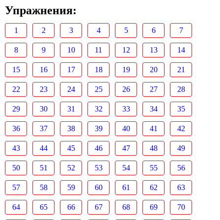
Упражнения:
1
2
3
4
5
6
7
8
9
10
11
12
13
14
15
16
17
18
19
20
21
22
23
24
25
26
27
28
29
30
31
32
33
34
35
36
37
38
39
40
41
42
43
44
45
46
47
48
49
50
51
52
53
54
55
56
57
58
59
60
61
62
63
64
65
66
67
68
69
70