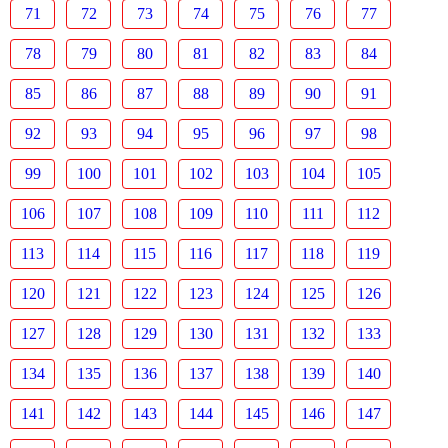
71
72
73
74
75
76
77
78
79
80
81
82
83
84
85
86
87
88
89
90
91
92
93
94
95
96
97
98
99
100
101
102
103
104
105
106
107
108
109
110
111
112
113
114
115
116
117
118
119
120
121
122
123
124
125
126
127
128
129
130
131
132
133
134
135
136
137
138
139
140
141
142
143
144
145
146
147