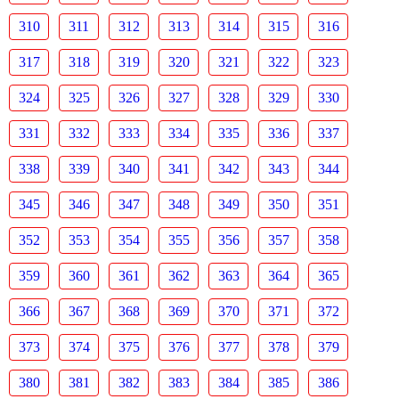
310
311
312
313
314
315
316
317
318
319
320
321
322
323
324
325
326
327
328
329
330
331
332
333
334
335
336
337
338
339
340
341
342
343
344
345
346
347
348
349
350
351
352
353
354
355
356
357
358
359
360
361
362
363
364
365
366
367
368
369
370
371
372
373
374
375
376
377
378
379
380
381
382
383
384
385
386