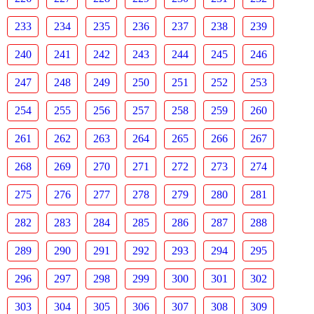
233
234
235
236
237
238
239
240
241
242
243
244
245
246
247
248
249
250
251
252
253
254
255
256
257
258
259
260
261
262
263
264
265
266
267
268
269
270
271
272
273
274
275
276
277
278
279
280
281
282
283
284
285
286
287
288
289
290
291
292
293
294
295
296
297
298
299
300
301
302
303
304
305
306
307
308
309