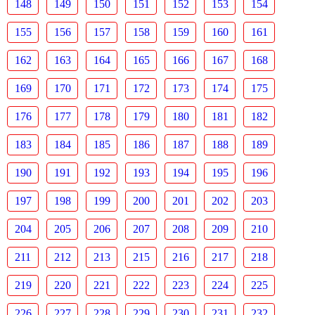
148
149
150
151
152
153
154
155
156
157
158
159
160
161
162
163
164
165
166
167
168
169
170
171
172
173
174
175
176
177
178
179
180
181
182
183
184
185
186
187
188
189
190
191
192
193
194
195
196
197
198
199
200
201
202
203
204
205
206
207
208
209
210
211
212
213
215
216
217
218
219
220
221
222
223
224
225
226
227
228
229
230
231
232