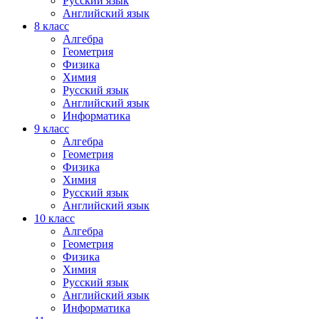
Русский язык
Английский язык
8 класс
Алгебра
Геометрия
Физика
Химия
Русский язык
Английский язык
Информатика
9 класс
Алгебра
Геометрия
Физика
Химия
Русский язык
Английский язык
10 класс
Алгебра
Геометрия
Физика
Химия
Русский язык
Английский язык
Информатика