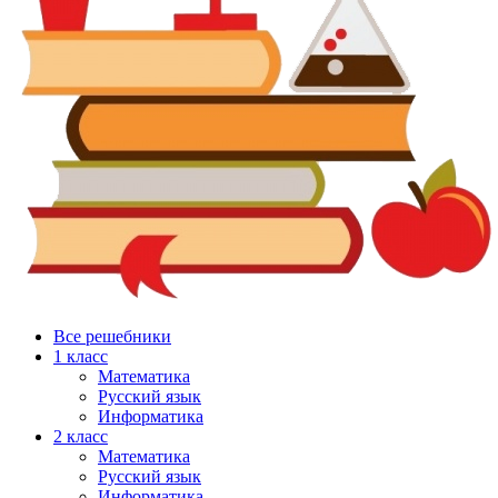
Все решебники
1 класс
Математика
Русский язык
Информатика
2 класс
Математика
Русский язык
Информатика