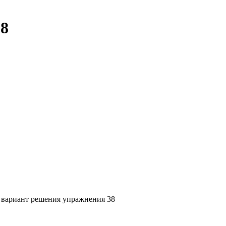
38
- вариант решения упражнения 38