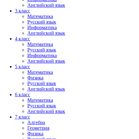
Английский язык
3 класс
Математика
Русский язык
Информатика
Английский язык
4 класс
Математика
Русский язык
Информатика
Английский язык
5 класс
Математика
Физика
Русский язык
Английский язык
6 класс
Математика
Русский язык
Английский язык
7 класс
Алгебра
Геометрия
Физика