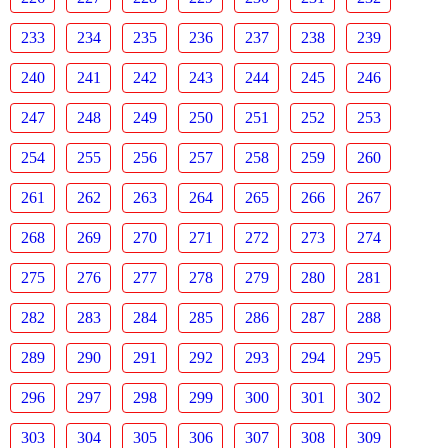
233
234
235
236
237
238
239
240
241
242
243
244
245
246
247
248
249
250
251
252
253
254
255
256
257
258
259
260
261
262
263
264
265
266
267
268
269
270
271
272
273
274
275
276
277
278
279
280
281
282
283
284
285
286
287
288
289
290
291
292
293
294
295
296
297
298
299
300
301
302
303
304
305
306
307
308
309