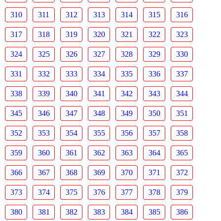
310
311
312
313
314
315
316
317
318
319
320
321
322
323
324
325
326
327
328
329
330
331
332
333
334
335
336
337
338
339
340
341
342
343
344
345
346
347
348
349
350
351
352
353
354
355
356
357
358
359
360
361
362
363
364
365
366
367
368
369
370
371
372
373
374
375
376
377
378
379
380
381
382
383
384
385
386