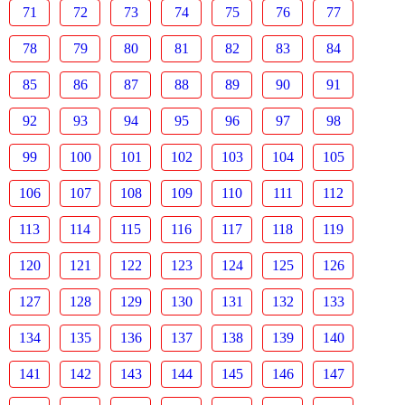
71
72
73
74
75
76
77
78
79
80
81
82
83
84
85
86
87
88
89
90
91
92
93
94
95
96
97
98
99
100
101
102
103
104
105
106
107
108
109
110
111
112
113
114
115
116
117
118
119
120
121
122
123
124
125
126
127
128
129
130
131
132
133
134
135
136
137
138
139
140
141
142
143
144
145
146
147