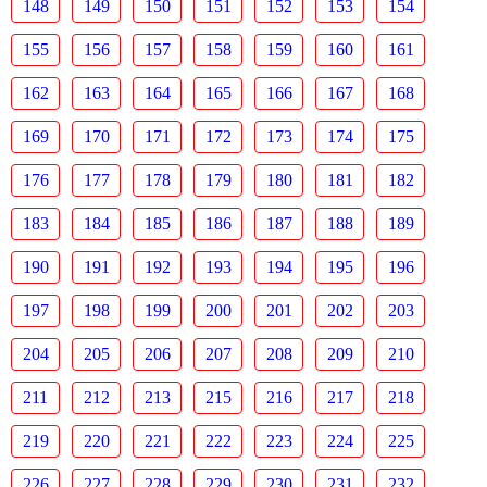
148
149
150
151
152
153
154
155
156
157
158
159
160
161
162
163
164
165
166
167
168
169
170
171
172
173
174
175
176
177
178
179
180
181
182
183
184
185
186
187
188
189
190
191
192
193
194
195
196
197
198
199
200
201
202
203
204
205
206
207
208
209
210
211
212
213
215
216
217
218
219
220
221
222
223
224
225
226
227
228
229
230
231
232