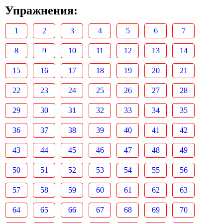
Упражнения:
1
2
3
4
5
6
7
8
9
10
11
12
13
14
15
16
17
18
19
20
21
22
23
24
25
26
27
28
29
30
31
32
33
34
35
36
37
38
39
40
41
42
43
44
45
46
47
48
49
50
51
52
53
54
55
56
57
58
59
60
61
62
63
64
65
66
67
68
69
70