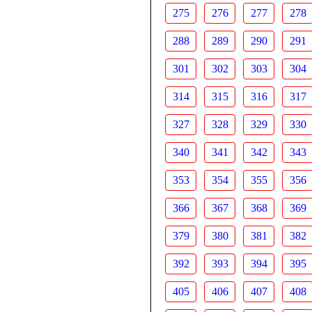
275
276
277
278
288
289
290
291
301
302
303
304
314
315
316
317
327
328
329
330
340
341
342
343
353
354
355
356
366
367
368
369
379
380
381
382
392
393
394
395
405
406
407
408