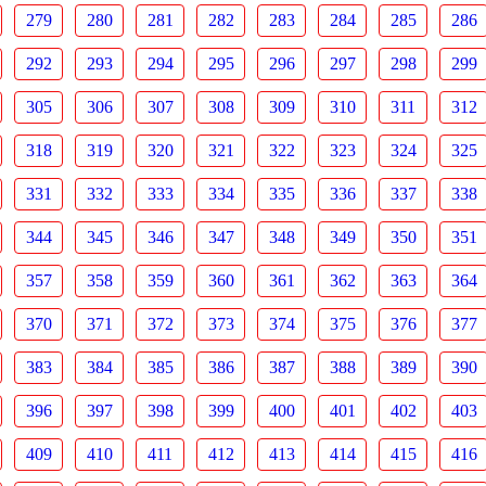
279
280
281
282
283
284
285
286
292
293
294
295
296
297
298
299
305
306
307
308
309
310
311
312
318
319
320
321
322
323
324
325
331
332
333
334
335
336
337
338
344
345
346
347
348
349
350
351
357
358
359
360
361
362
363
364
370
371
372
373
374
375
376
377
383
384
385
386
387
388
389
390
396
397
398
399
400
401
402
403
409
410
411
412
413
414
415
416