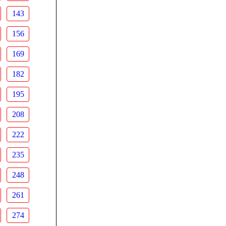
143
156
169
182
195
208
222
235
248
261
274