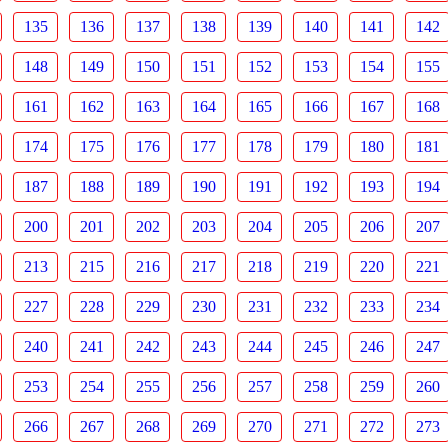
135
136
137
138
139
140
141
142
148
149
150
151
152
153
154
155
161
162
163
164
165
166
167
168
174
175
176
177
178
179
180
181
187
188
189
190
191
192
193
194
200
201
202
203
204
205
206
207
213
215
216
217
218
219
220
221
227
228
229
230
231
232
233
234
240
241
242
243
244
245
246
247
253
254
255
256
257
258
259
260
266
267
268
269
270
271
272
273