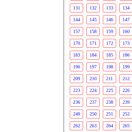
131
132
133
134
144
145
146
147
157
158
159
160
170
171
172
173
183
184
185
186
196
197
198
199
209
210
211
212
223
224
225
226
236
237
238
239
249
250
251
252
262
263
264
265