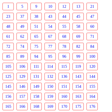
1
5
9
10
12
13
21
23
37
38
43
44
45
47
48
49
51
54
55
58
60
61
62
65
67
68
69
71
72
74
75
77
78
82
84
85
89
94
95
96
99
100
105
106
111
114
115
119
120
125
129
131
132
136
143
144
145
146
149
150
151
154
155
156
157
158
159
160
163
164
165
166
168
169
170
175
176