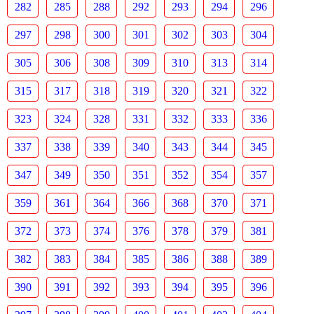
282
285
288
292
293
294
296
297
298
300
301
302
303
304
305
306
308
309
310
313
314
315
317
318
319
320
321
322
323
324
328
331
332
333
336
337
338
339
340
343
344
345
347
349
350
351
352
354
357
359
361
364
366
368
370
371
372
373
374
376
378
379
381
382
383
384
385
386
388
389
390
391
392
393
394
395
396