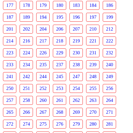
177
178
179
180
183
184
186
187
189
194
195
196
197
199
201
202
204
206
207
210
212
214
216
217
218
219
221
222
223
224
226
229
230
231
232
233
234
235
237
238
239
240
241
242
244
245
247
248
249
250
251
252
253
254
255
256
257
258
260
261
262
263
264
265
266
267
268
269
270
271
272
274
275
276
279
280
281