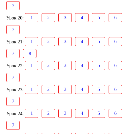
7
1
2
3
4
5
6
Урок 20:
7
1
2
3
4
5
6
Урок 21:
7
8
1
2
3
4
5
6
Урок 22:
7
1
2
3
4
5
6
Урок 23:
7
1
2
3
4
5
6
Урок 24:
7