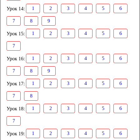
1
2
3
4
5
6
Урок 14:
7
8
9
1
2
3
4
5
6
Урок 15:
7
1
2
3
4
5
6
Урок 16:
7
8
9
1
2
3
4
5
6
Урок 17:
7
8
1
2
3
4
5
6
Урок 18:
7
1
2
3
4
5
6
Урок 19: