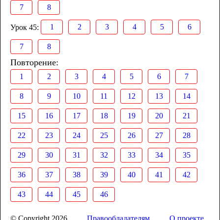
7
8
1
2
3
4
5
6
Урок 45:
7
8
Повторение:
1
2
3
4
5
6
7
8
9
10
11
12
13
14
15
16
17
18
19
20
21
22
23
24
25
26
27
28
29
30
31
32
33
34
35
36
37
38
39
40
41
42
43
44
45
46
© Copyright 2026
Правообладателям
О проекте