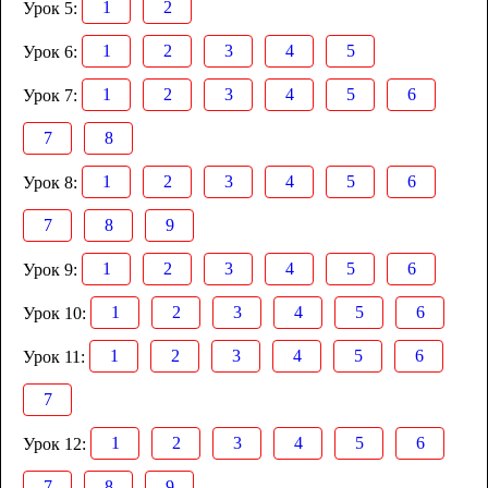
1
2
Урок 5:
1
2
3
4
5
Урок 6:
1
2
3
4
5
6
Урок 7:
7
8
1
2
3
4
5
6
Урок 8:
7
8
9
1
2
3
4
5
6
Урок 9:
1
2
3
4
5
6
Урок 10:
1
2
3
4
5
6
Урок 11:
7
1
2
3
4
5
6
Урок 12:
7
8
9