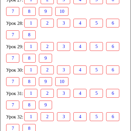
7
8
9
10
1
2
3
4
5
6
Урок 28:
7
8
1
2
3
4
5
6
Урок 29:
7
8
9
1
2
3
4
5
6
Урок 30:
7
8
9
10
1
2
3
4
5
6
Урок 31:
7
8
9
1
2
3
4
5
6
Урок 32:
7
8