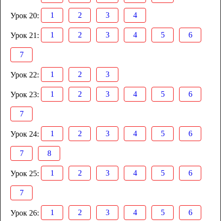
1
2
3
4
Урок 20:
1
2
3
4
5
6
Урок 21:
7
1
2
3
Урок 22:
1
2
3
4
5
6
Урок 23:
7
1
2
3
4
5
6
Урок 24:
7
8
1
2
3
4
5
6
Урок 25:
7
1
2
3
4
5
6
Урок 26: