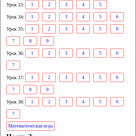
1
2
3
4
5
Урок 33:
1
2
3
4
5
6
Урок 34:
1
2
3
4
5
6
Урок 35:
7
8
9
1
2
3
4
5
6
Урок 36:
7
1
2
3
4
5
6
Урок 37:
7
8
9
1
2
3
4
5
6
Урок 38:
7
Математическая игра