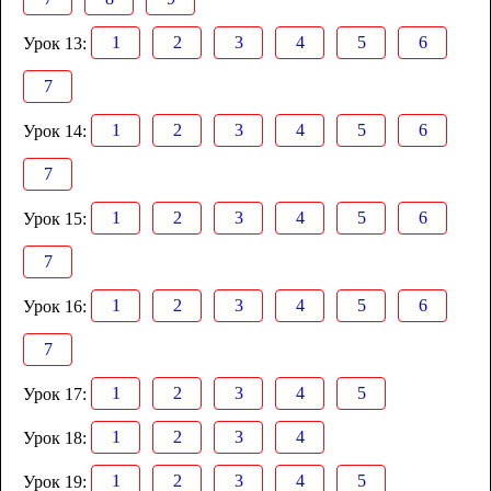
1
2
3
4
5
6
Урок 13:
7
1
2
3
4
5
6
Урок 14:
7
1
2
3
4
5
6
Урок 15:
7
1
2
3
4
5
6
Урок 16:
7
1
2
3
4
5
Урок 17:
1
2
3
4
Урок 18:
1
2
3
4
5
Урок 19: