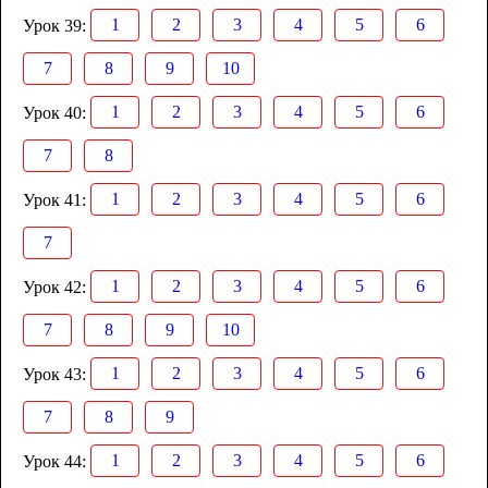
1
2
3
4
5
6
Урок 39:
7
8
9
10
1
2
3
4
5
6
Урок 40:
7
8
1
2
3
4
5
6
Урок 41:
7
1
2
3
4
5
6
Урок 42:
7
8
9
10
1
2
3
4
5
6
Урок 43:
7
8
9
1
2
3
4
5
6
Урок 44: