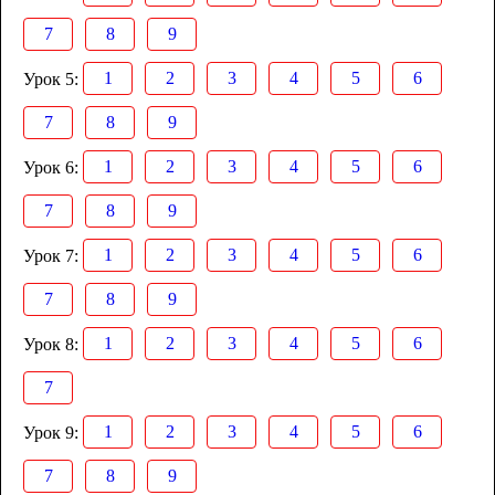
7
8
9
1
2
3
4
5
6
Урок 5:
7
8
9
1
2
3
4
5
6
Урок 6:
7
8
9
1
2
3
4
5
6
Урок 7:
7
8
9
1
2
3
4
5
6
Урок 8:
7
1
2
3
4
5
6
Урок 9:
7
8
9