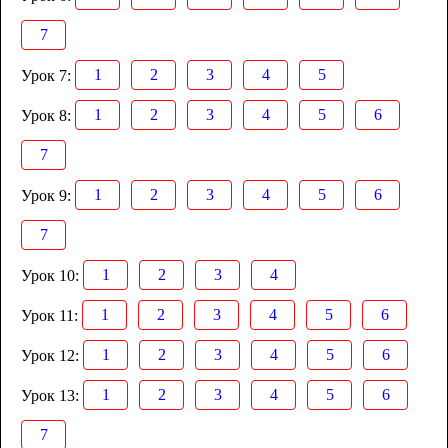
7
1
2
3
4
5
Урок 7:
1
2
3
4
5
6
Урок 8:
7
1
2
3
4
5
6
Урок 9:
7
1
2
3
4
Урок 10:
1
2
3
4
5
6
Урок 11:
1
2
3
4
5
6
Урок 12:
1
2
3
4
5
6
Урок 13:
7