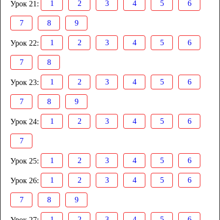
1
2
3
4
5
6
Урок 21:
7
8
9
1
2
3
4
5
6
Урок 22:
7
8
1
2
3
4
5
6
Урок 23:
7
8
9
1
2
3
4
5
6
Урок 24:
7
1
2
3
4
5
6
Урок 25:
1
2
3
4
5
6
Урок 26:
7
8
9
1
2
3
4
5
6
Урок 27: