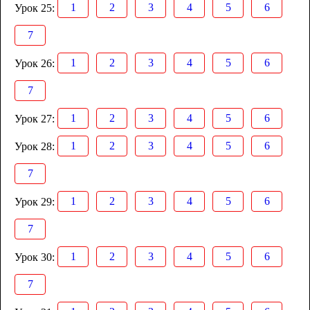
1
2
3
4
5
6
Урок 25:
7
1
2
3
4
5
6
Урок 26:
7
1
2
3
4
5
6
Урок 27:
1
2
3
4
5
6
Урок 28:
7
1
2
3
4
5
6
Урок 29:
7
1
2
3
4
5
6
Урок 30:
7