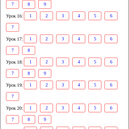
7
8
9
1
2
3
4
5
6
Урок 16:
7
1
2
3
4
5
6
Урок 17:
7
8
1
2
3
4
5
6
Урок 18:
7
8
9
1
2
3
4
5
6
Урок 19:
7
1
2
3
4
5
6
Урок 20:
7
8
9