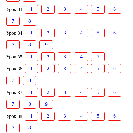
1
2
3
4
5
6
Урок 33:
7
8
1
2
3
4
5
6
Урок 34:
7
8
9
1
2
3
4
5
Урок 35:
1
2
3
4
5
6
Урок 36:
7
8
1
2
3
4
5
6
Урок 37:
7
8
9
1
2
3
4
5
6
Урок 38:
7
8