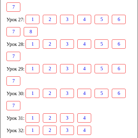
7
1
2
3
4
5
6
Урок 27:
7
8
1
2
3
4
5
6
Урок 28:
7
1
2
3
4
5
6
Урок 29:
7
1
2
3
4
5
6
Урок 30:
7
1
2
3
4
Урок 31:
1
2
3
4
Урок 32: