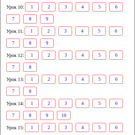
1
2
3
4
5
6
Урок 10:
7
8
9
1
2
3
4
5
6
Урок 11:
7
8
9
1
2
3
4
5
6
Урок 12:
7
8
1
2
3
4
5
6
Урок 13:
7
8
1
2
3
4
5
6
Урок 14:
7
8
9
10
1
2
3
4
5
6
Урок 15: