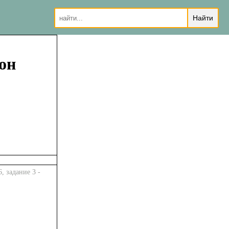
он
, задание 3 -