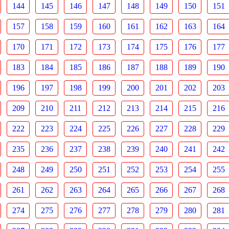
144
145
146
147
148
149
150
151
157
158
159
160
161
162
163
164
170
171
172
173
174
175
176
177
183
184
185
186
187
188
189
190
196
197
198
199
200
201
202
203
209
210
211
212
213
214
215
216
222
223
224
225
226
227
228
229
235
236
237
238
239
240
241
242
248
249
250
251
252
253
254
255
261
262
263
264
265
266
267
268
274
275
276
277
278
279
280
281