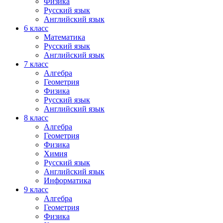
Физика
Русский язык
Английский язык
6 класс
Математика
Русский язык
Английский язык
7 класс
Алгебра
Геометрия
Физика
Русский язык
Английский язык
8 класс
Алгебра
Геометрия
Физика
Химия
Русский язык
Английский язык
Информатика
9 класс
Алгебра
Геометрия
Физика