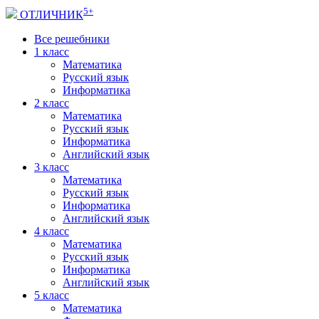
5+
ОТЛИЧНИК
Все решебники
1 класс
Математика
Русский язык
Информатика
2 класс
Математика
Русский язык
Информатика
Английский язык
3 класс
Математика
Русский язык
Информатика
Английский язык
4 класс
Математика
Русский язык
Информатика
Английский язык
5 класс
Математика