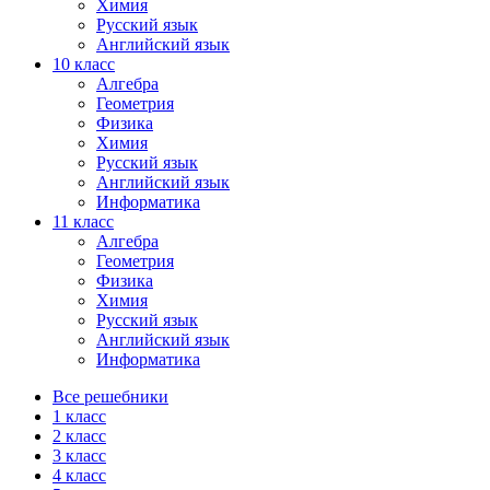
Химия
Русский язык
Английский язык
10 класс
Алгебра
Геометрия
Физика
Химия
Русский язык
Английский язык
Информатика
11 класс
Алгебра
Геометрия
Физика
Химия
Русский язык
Английский язык
Информатика
Все решебники
1 класс
2 класс
3 класс
4 класс