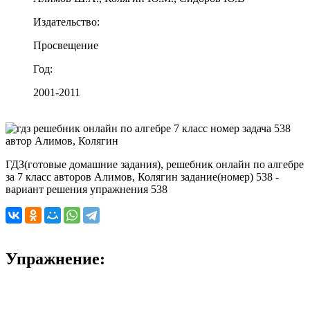
Издательство:
Просвещение
Год:
2001-2011
ГДЗ(готовые домашние задания), решебник онлайн по алгебре
за 7 класс авторов Алимов, Колягин задание(номер) 538 -
вариант решения упражнения 538
Упражнение: