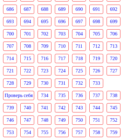
686
687
688
689
690
691
692
693
694
695
696
697
698
699
700
701
702
703
704
705
706
707
708
709
710
711
712
713
714
715
716
717
718
719
720
721
722
723
724
725
726
727
728
729
730
731
732
733
Проверь себя
734
735
736
737
738
739
740
741
742
743
744
745
746
747
748
749
750
751
752
753
754
755
756
757
758
759