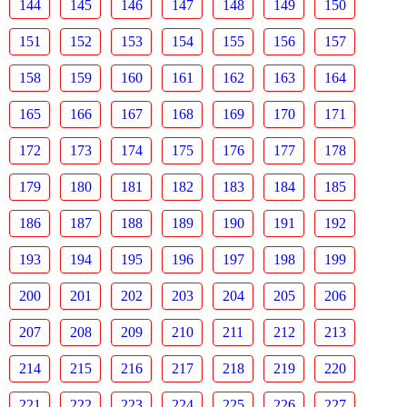
144
145
146
147
148
149
150
151
152
153
154
155
156
157
158
159
160
161
162
163
164
165
166
167
168
169
170
171
172
173
174
175
176
177
178
179
180
181
182
183
184
185
186
187
188
189
190
191
192
193
194
195
196
197
198
199
200
201
202
203
204
205
206
207
208
209
210
211
212
213
214
215
216
217
218
219
220
221
222
223
224
225
226
227