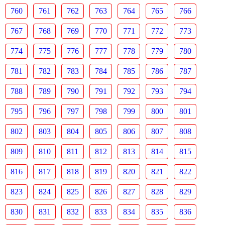
760
761
762
763
764
765
766
767
768
769
770
771
772
773
774
775
776
777
778
779
780
781
782
783
784
785
786
787
788
789
790
791
792
793
794
795
796
797
798
799
800
801
802
803
804
805
806
807
808
809
810
811
812
813
814
815
816
817
818
819
820
821
822
823
824
825
826
827
828
829
830
831
832
833
834
835
836