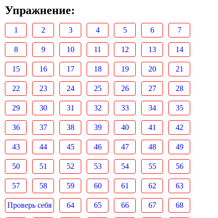
Упражнение:
1
2
3
4
5
6
7
8
9
10
11
12
13
14
15
16
17
18
19
20
21
22
23
24
25
26
27
28
29
30
31
32
33
34
35
36
37
38
39
40
41
42
43
44
45
46
47
48
49
50
51
52
53
54
55
56
57
58
59
60
61
62
63
Проверь себя
64
65
66
67
68