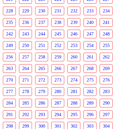
228
229
230
231
232
233
234
235
236
237
238
239
240
241
242
243
244
245
246
247
248
249
250
251
252
253
254
255
256
257
258
259
260
261
262
263
264
265
266
267
268
269
270
271
272
273
274
275
276
277
278
279
280
281
282
283
284
285
286
287
288
289
290
291
292
293
294
295
296
297
298
299
300
301
302
303
304