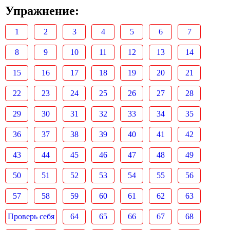
Упражнение:
1
2
3
4
5
6
7
8
9
10
11
12
13
14
15
16
17
18
19
20
21
22
23
24
25
26
27
28
29
30
31
32
33
34
35
36
37
38
39
40
41
42
43
44
45
46
47
48
49
50
51
52
53
54
55
56
57
58
59
60
61
62
63
Проверь себя
64
65
66
67
68