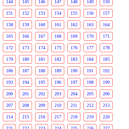
144
145
146
147
148
149
150
151
152
153
154
155
156
157
158
159
160
161
162
163
164
165
166
167
168
169
170
171
172
173
174
175
176
177
178
179
180
181
182
183
184
185
186
187
188
189
190
191
192
193
194
195
196
197
198
199
200
201
202
203
204
205
206
207
208
209
210
211
212
213
214
215
216
217
218
219
220
221
222
223
224
225
226
227