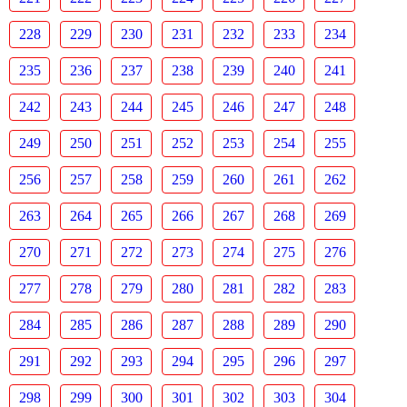
228
229
230
231
232
233
234
235
236
237
238
239
240
241
242
243
244
245
246
247
248
249
250
251
252
253
254
255
256
257
258
259
260
261
262
263
264
265
266
267
268
269
270
271
272
273
274
275
276
277
278
279
280
281
282
283
284
285
286
287
288
289
290
291
292
293
294
295
296
297
298
299
300
301
302
303
304