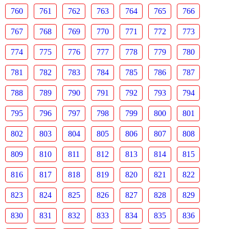
760
761
762
763
764
765
766
767
768
769
770
771
772
773
774
775
776
777
778
779
780
781
782
783
784
785
786
787
788
789
790
791
792
793
794
795
796
797
798
799
800
801
802
803
804
805
806
807
808
809
810
811
812
813
814
815
816
817
818
819
820
821
822
823
824
825
826
827
828
829
830
831
832
833
834
835
836