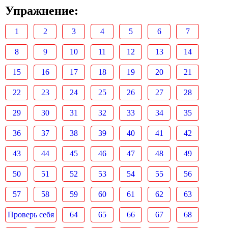
Упражнение:
1
2
3
4
5
6
7
8
9
10
11
12
13
14
15
16
17
18
19
20
21
22
23
24
25
26
27
28
29
30
31
32
33
34
35
36
37
38
39
40
41
42
43
44
45
46
47
48
49
50
51
52
53
54
55
56
57
58
59
60
61
62
63
Проверь себя
64
65
66
67
68