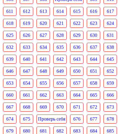
611
612
613
614
615
616
617
618
619
620
621
622
623
624
625
626
627
628
629
630
631
632
633
634
635
636
637
638
639
640
641
642
643
644
645
646
647
648
649
650
651
652
653
654
655
656
657
658
659
660
661
662
663
664
665
666
667
668
669
670
671
672
673
674
675
Проверь себя
676
677
678
679
680
681
682
683
684
685