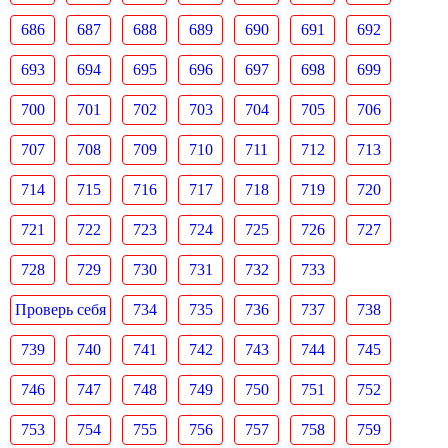
686
687
688
689
690
691
692
693
694
695
696
697
698
699
700
701
702
703
704
705
706
707
708
709
710
711
712
713
714
715
716
717
718
719
720
721
722
723
724
725
726
727
728
729
730
731
732
733
Проверь себя
734
735
736
737
738
739
740
741
742
743
744
745
746
747
748
749
750
751
752
753
754
755
756
757
758
759