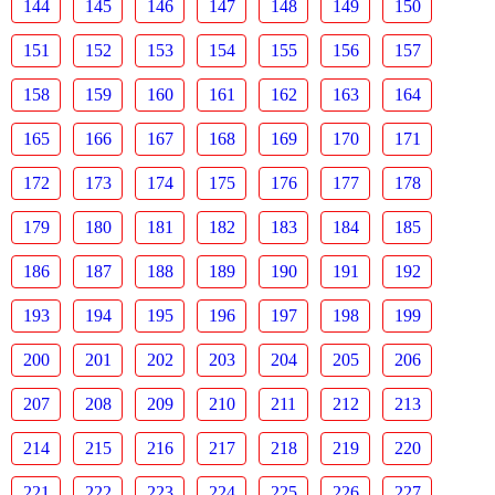
144
145
146
147
148
149
150
151
152
153
154
155
156
157
158
159
160
161
162
163
164
165
166
167
168
169
170
171
172
173
174
175
176
177
178
179
180
181
182
183
184
185
186
187
188
189
190
191
192
193
194
195
196
197
198
199
200
201
202
203
204
205
206
207
208
209
210
211
212
213
214
215
216
217
218
219
220
221
222
223
224
225
226
227