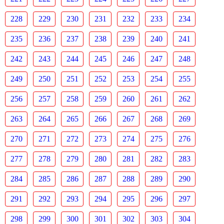
228
229
230
231
232
233
234
235
236
237
238
239
240
241
242
243
244
245
246
247
248
249
250
251
252
253
254
255
256
257
258
259
260
261
262
263
264
265
266
267
268
269
270
271
272
273
274
275
276
277
278
279
280
281
282
283
284
285
286
287
288
289
290
291
292
293
294
295
296
297
298
299
300
301
302
303
304