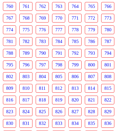
760
761
762
763
764
765
766
767
768
769
770
771
772
773
774
775
776
777
778
779
780
781
782
783
784
785
786
787
788
789
790
791
792
793
794
795
796
797
798
799
800
801
802
803
804
805
806
807
808
809
810
811
812
813
814
815
816
817
818
819
820
821
822
823
824
825
826
827
828
829
830
831
832
833
834
835
836