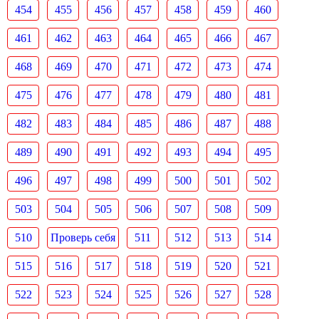
454
455
456
457
458
459
460
461
462
463
464
465
466
467
468
469
470
471
472
473
474
475
476
477
478
479
480
481
482
483
484
485
486
487
488
489
490
491
492
493
494
495
496
497
498
499
500
501
502
503
504
505
506
507
508
509
510
Проверь себя
511
512
513
514
515
516
517
518
519
520
521
522
523
524
525
526
527
528